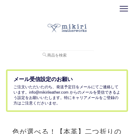
メール受信設定のお願い
ご注文いただいたのち、発送予定日をメールにてご連絡して
います。
info@mikirileather.com
からのメールを受信できるよ
う設定をお願いいたします。特にキャリアメールをご登録の
方はご注意くださいませ。
色が選べる！【本革】二つ折りの