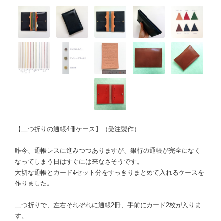
【二つ折りの通帳4冊ケース】（受注製作）
昨今、通帳レスに進みつつありますが、銀行の通帳が完全になく
なってしまう日はすぐには来なさそうです。
大切な通帳とカード4セット分をすっきりまとめて入れるケースを
作りました。
二つ折りで、左右それぞれに通帳2冊、手前にカード2枚が入りま
す。