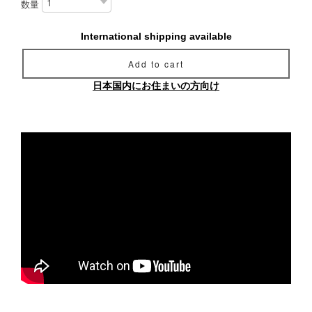
数量
International shipping available
Add to cart
日本国内にお住まいの方向け