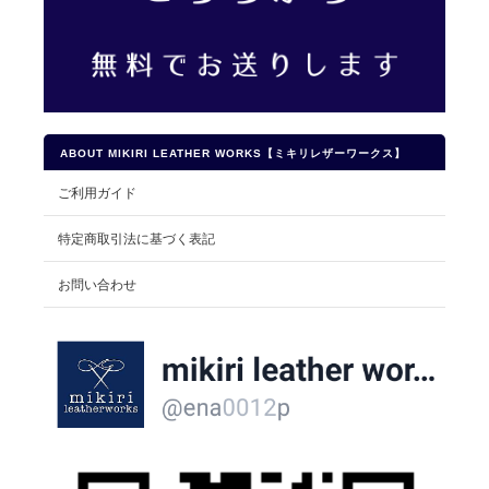
ABOUT MIKIRI LEATHER WORKS【ミキリレザーワークス】
ご利用ガイド
特定商取引法に基づく表記
お問い合わせ