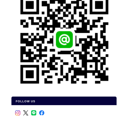
FOLLOW US