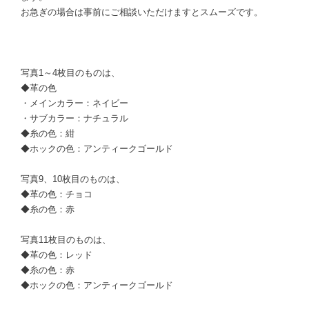
お急ぎの場合は事前にご相談いただけますとスムーズです。
写真1～4枚目のものは、
◆革の色
・メインカラー：ネイビー
・サブカラー：ナチュラル
◆糸の色：紺
◆ホックの色：アンティークゴールド
写真9、10枚目のものは、
◆革の色：チョコ
◆糸の色：赤
写真11枚目のものは、
◆革の色：レッド
◆糸の色：赤
◆ホックの色：アンティークゴールド