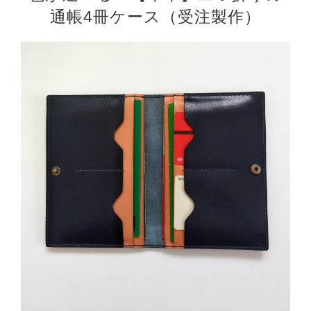
通帳4冊ケース（受注製作）