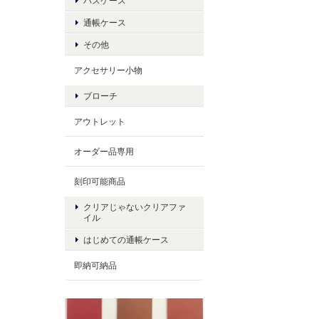
パスケース
通帳ケース
その他
アクセサリー小物
ブローチ
アウトレット
オーダー品専用
刻印可能商品
クリアじゃないクリアファ
イル
はじめての通帳ケース
即納可納品