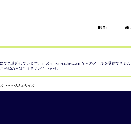
HOME
AB
にてご連絡しています。
info@mikirileather.com
からのメールを受信できるよ
ご登録の方はご注意くださいませ。
イズ
やや大きめサイズ