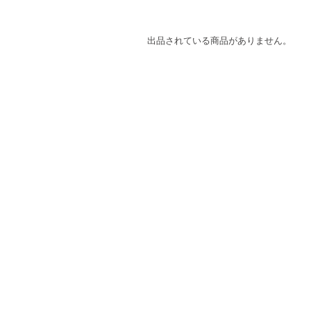
出品されている商品がありません。