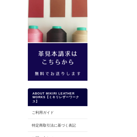
ABOUT MIKIRI LEATHER
WORKS【ミキリレザーワーク
ス】
ご利用ガイド
特定商取引法に基づく表記