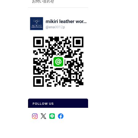
お問い合わせ
FOLLOW US