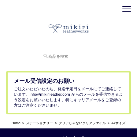
メール受信設定のお願い
ご注文いただいたのち、発送予定日をメールにてご連絡して
います。
info@mikirileather.com
からのメールを受信できるよ
う設定をお願いいたします。特にキャリアメールをご登録の
方はご注意くださいませ。
Home
ステーショナリー
クリアじゃないクリアファイル
A4サイズ