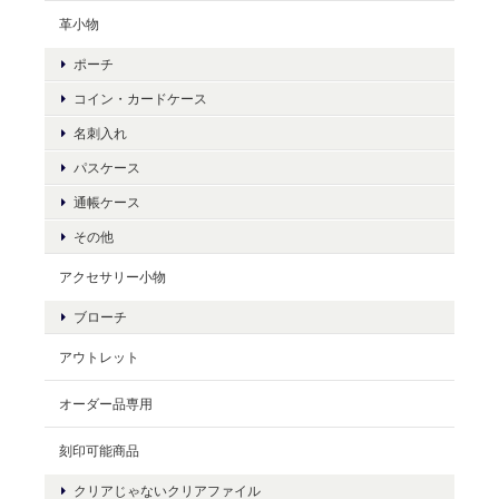
革小物
ポーチ
コイン・カードケース
名刺入れ
パスケース
通帳ケース
その他
アクセサリー小物
ブローチ
アウトレット
オーダー品専用
刻印可能商品
クリアじゃないクリアファイル