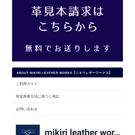
ABOUT MIKIRI LEATHER WORKS【ミキリレザーワークス】
ご利用ガイド
特定商取引法に基づく表記
お問い合わせ