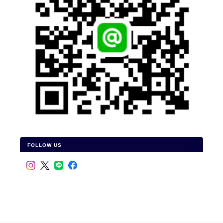
FOLLOW US