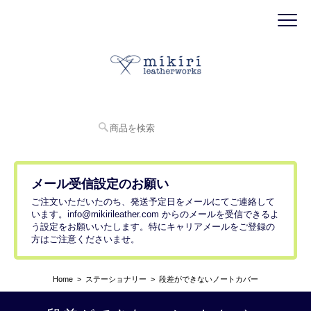
メール受信設定のお願い
ご注文いただいたのち、発送予定日をメールにてご連絡して
います。
info@mikirileather.com
からのメールを受信できるよ
う設定をお願いいたします。特にキャリアメールをご登録の
方はご注意くださいませ。
Home
ステーショナリー
段差ができないノートカバー