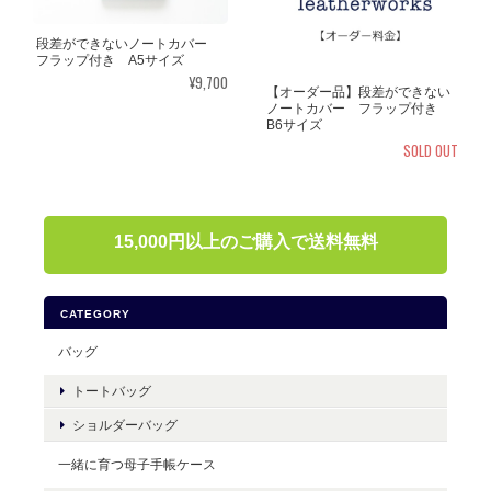
段差ができないノートカバー
フラップ付き A5サイズ
¥9,700
【オーダー品】段差ができない
ノートカバー フラップ付き
B6サイズ
SOLD OUT
15,000円以上のご購入で送料無料
CATEGORY
バッグ
トートバッグ
ショルダーバッグ
一緒に育つ母子手帳ケース