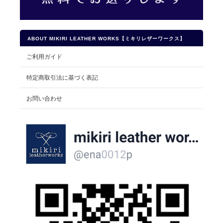
ABOUT MIKIRI LEATHER WORKS【ミキリレザーワークス】
ご利用ガイド
特定商取引法に基づく表記
お問い合わせ