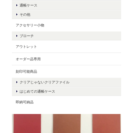
通帳ケース
その他
アクセサリー小物
ブローチ
アウトレット
オーダー品専用
刻印可能商品
クリアじゃないクリアファイル
はじめての通帳ケース
即納可納品