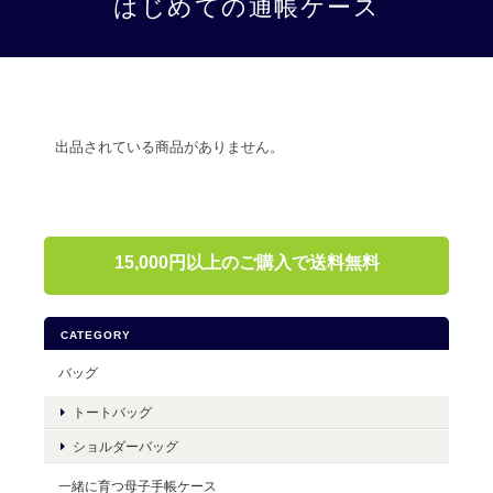
はじめての通帳ケース
出品されている商品がありません。
15,000円以上のご購入で送料無料
CATEGORY
バッグ
トートバッグ
ショルダーバッグ
一緒に育つ母子手帳ケース