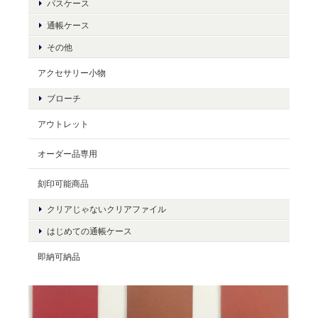
パスケース
通帳ケース
その他
アクセサリー小物
ブローチ
アウトレット
オーダー品専用
刻印可能商品
クリアじゃないクリアファイル
はじめての通帳ケース
即納可納品