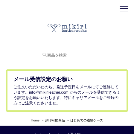
メール受信設定のお願い
ご注文いただいたのち、発送予定日をメールにてご連絡して
います。
info@mikirileather.com
からのメールを受信できるよ
う設定をお願いいたします。特にキャリアメールをご登録の
方はご注意くださいませ。
Home
刻印可能商品
はじめての通帳ケース