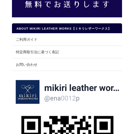
ABOUT MIKIRI LEATHER WORKS【ミキリレザーワークス】
ご利用ガイド
特定商取引法に基づく表記
お問い合わせ