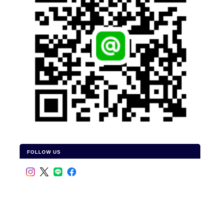
FOLLOW US