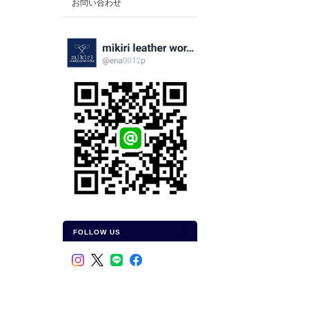
お問い合わせ
FOLLOW US