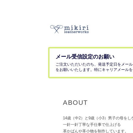
メール受信設定のお願い
ご注文いただいたのち、発送予定日をメール
をお願いいたします。特にキャリアメールを
ABOUT
14歳（中2）と9歳（小3）男子の母をし
一針一針丁寧な手仕事で仕上げる
革かばんや革小物を制作しています。