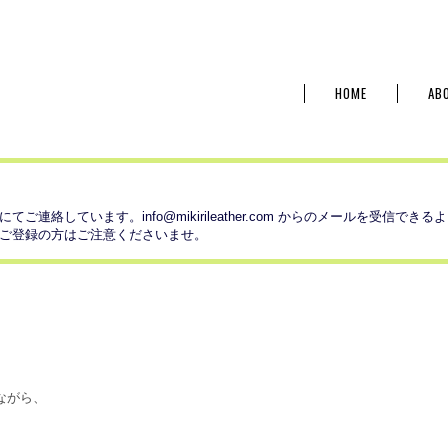
HOME
AB
にてご連絡しています。
info@mikirileather.com
からのメールを受信できるよ
ご登録の方はご注意くださいませ。
ながら、