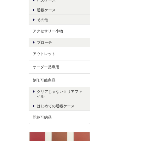
パスケース
通帳ケース
その他
アクセサリー小物
ブローチ
アウトレット
オーダー品専用
刻印可能商品
クリアじゃないクリアファ
イル
はじめての通帳ケース
即納可納品