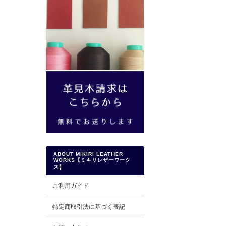
ABOUT MIKIRI LEATHER
WORKS【ミキリレザーワーク
ス】
ご利用ガイド
特定商取引法に基づく表記