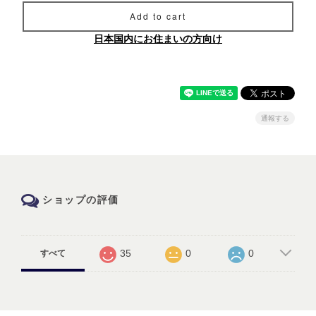
Add to cart
日本国内にお住まいの方向け
通報する
ショップの評価
35
0
0
すべて