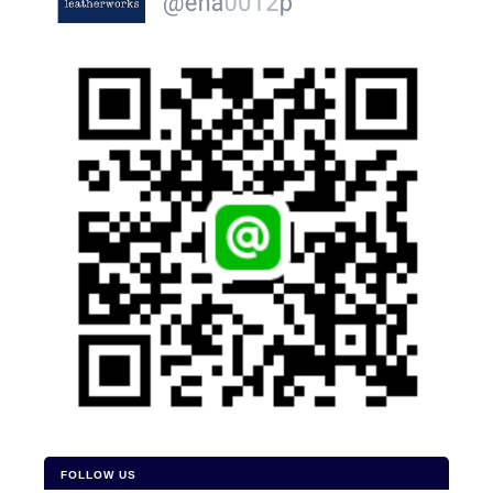
FOLLOW US