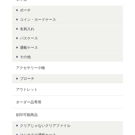
ポーチ
コイン・カードケース
名刺入れ
パスケース
通帳ケース
その他
アクセサリー小物
ブローチ
アウトレット
オーダー品専用
刻印可能商品
クリアじゃないクリアファイル
はじめての通帳ケース