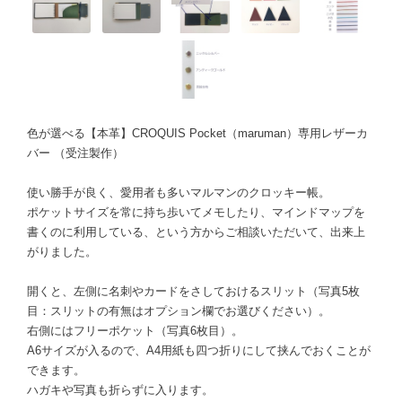
色が選べる【本革】CROQUIS Pocket（maruman）専用レザーカ
バー （受注製作）
使い勝手が良く、愛用者も多いマルマンのクロッキー帳。
ポケットサイズを常に持ち歩いてメモしたり、マインドマップを
書くのに利用している、という方からご相談いただいて、出来上
がりました。
開くと、左側に名刺やカードをさしておけるスリット（写真5枚
目：スリットの有無はオプション欄でお選びください）。
右側にはフリーポケット（写真6枚目）。
A6サイズが入るので、A4用紙も四つ折りにして挟んでおくことが
できます。
ハガキや写真も折らずに入ります。