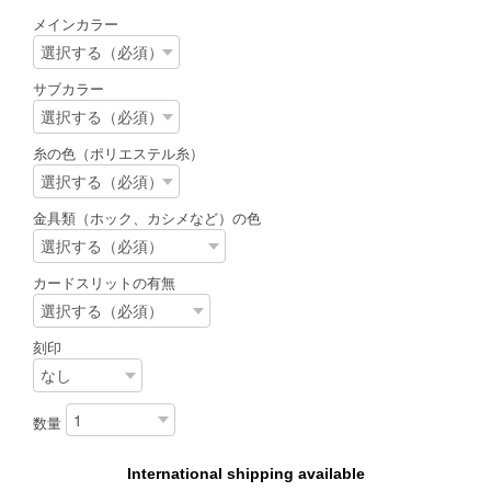
メインカラー
サブカラー
糸の色（ポリエステル糸）
金具類（ホック、カシメなど）の色
カードスリットの有無
刻印
数量
International shipping available