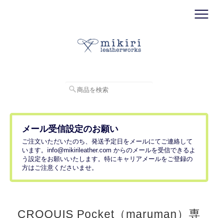
メール受信設定のお願い
ご注文いただいたのち、発送予定日をメールにてご連絡して
います。
info@mikirileather.com
からのメールを受信できるよ
う設定をお願いいたします。特にキャリアメールをご登録の
方はご注意くださいませ。
CROQUIS Pocket（maruman）専