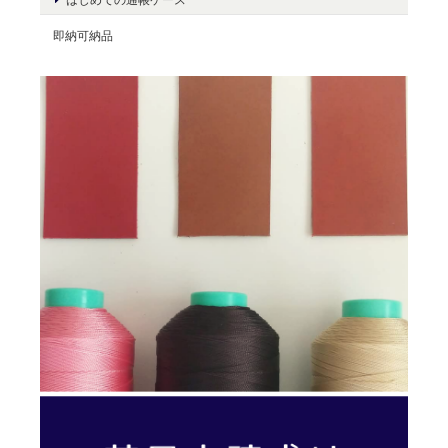
即納可納品