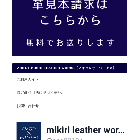
ABOUT MIKIRI LEATHER WORKS【ミキリレザーワークス】
ご利用ガイド
特定商取引法に基づく表記
お問い合わせ