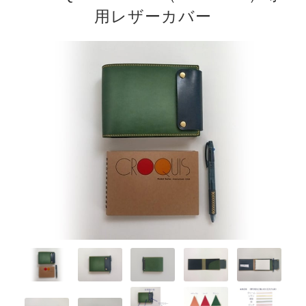
用レザーカバー